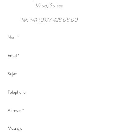
Vaud, Suisse
Tel:
+41 (0)77 428 08 00